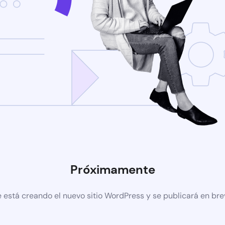
Próximamente
 está creando el nuevo sitio WordPress y se publicará en br